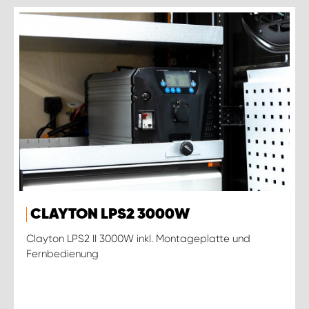
CLAYTON LPS2 3000W
Clayton LPS2 II 3000W inkl. Montageplatte und
Fernbedienung