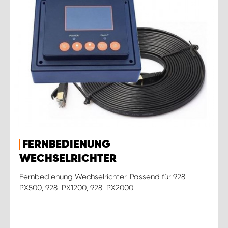
FERNBEDIENUNG
WECHSELRICHTER
Fernbedienung Wechselrichter. Passend für 928-
PX500, 928-PX1200, 928-PX2000