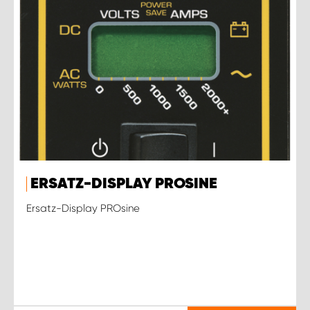
ERSATZ-DISPLAY PROSINE
Ersatz-Display PROsine