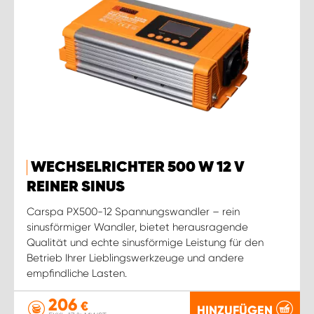
WECHSELRICHTER 500 W 12 V
REINER SINUS
Carspa PX500-12 Spannungswandler – rein
sinusförmiger Wandler, bietet herausragende
Qualität und echte sinusförmige Leistung für den
Betrieb Ihrer Lieblingswerkzeuge und andere
empfindliche Lasten.
206
€
HINZUFÜGEN