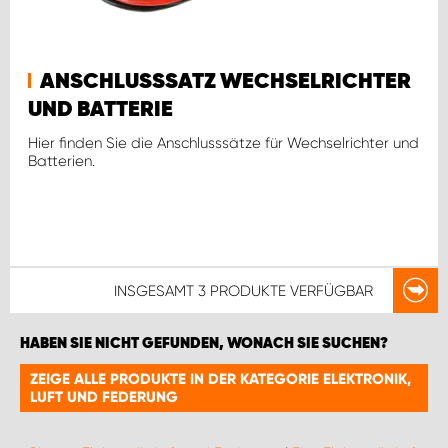
ANSCHLUSSSATZ WECHSELRICHTER
UND BATTERIE
Hier finden Sie die Anschlusssätze für Wechselrichter und
Batterien.
INSGESAMT
3 PRODUKTE
VERFÜGBAR
HABEN SIE NICHT GEFUNDEN, WONACH SIE SUCHEN?
ZEIGE ALLE PRODUKTE IN DER KATEGORIE ELEKTRONIK,
LUFT UND FEDERUNG