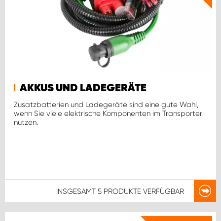
AKKUS UND LADEGERÄTE
Zusatzbatterien und Ladegeräte sind eine gute Wahl,
wenn Sie viele elektrische Komponenten im Transporter
nutzen.
INSGESAMT
5 PRODUKTE
VERFÜGBAR