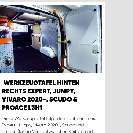
WERKZEUGTAFEL HINTEN
RECHTS EXPERT, JUMPY,
VIVARO 2020-, SCUDO &
PROACE L3H1
Diese Werkzeugtafel folgt den Konturen Ihres
Expert, Jumpy, Vivaro 2020-, Scudo und
Proace (lange Version) zwischen Seiten- und