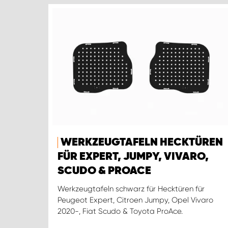
WERKZEUGTAFELN HECKTÜREN
FÜR EXPERT, JUMPY, VIVARO,
SCUDO & PROACE
Werkzeugtafeln schwarz für Hecktüren für
Peugeot Expert, Citroen Jumpy, Opel Vivaro
2020-, Fiat Scudo & Toyota ProAce.