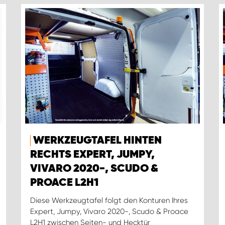
WERKZEUGTAFEL HINTEN
RECHTS EXPERT, JUMPY,
VIVARO 2020-, SCUDO &
PROACE L2H1
Diese Werkzeugtafel folgt den Konturen Ihres
Expert, Jumpy, Vivaro 2020-, Scudo & Proace
L2H1 zwischen Seiten- und Hecktür