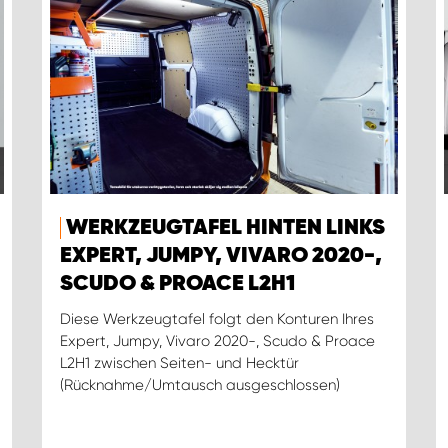
WERKZEUGTAFEL HINTEN LINKS
EXPERT, JUMPY, VIVARO 2020-,
SCUDO & PROACE L2H1
Diese Werkzeugtafel folgt den Konturen Ihres
Expert, Jumpy, Vivaro 2020-, Scudo & Proace
L2H1 zwischen Seiten- und Hecktür
(Rücknahme/Umtausch ausgeschlossen)