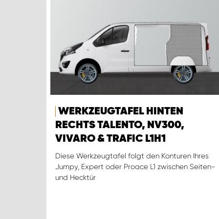
WERKZEUGTAFEL HINTEN
RECHTS TALENTO, NV300,
VIVARO & TRAFIC L1H1
Diese Werkzeugtafel folgt den Konturen Ihres
Jumpy, Expert oder Proace L1 zwischen Seiten-
und Hecktür