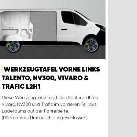
WERKZEUGTAFEL VORNE LINKS
TALENTO, NV300, VIVARO &
TRAFIC L2H1
Diese Werkzeugtafel folgt den Konturen Ihres
Vivaro, NV300 und Trafic im vorderen Teil des
Laderaums auf der Fahrerseite.
(Rücknahme/Umtausch ausgeschlossen)