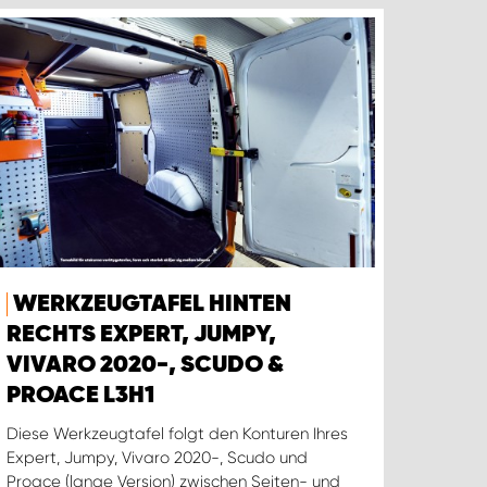
WERKZEUGTAFEL HINTEN
RECHTS EXPERT, JUMPY,
VIVARO 2020-, SCUDO &
PROACE L3H1
Diese Werkzeugtafel folgt den Konturen Ihres
Expert, Jumpy, Vivaro 2020-, Scudo und
Proace (lange Version) zwischen Seiten- und