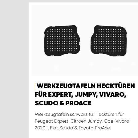
WERKZEUGTAFELN HECKTÜREN
FÜR EXPERT, JUMPY, VIVARO,
SCUDO & PROACE
Werkzeugtafeln schwarz für Hecktüren für
Peugeot Expert, Citroen Jumpy, Opel Vivaro
2020-, Fiat Scudo & Toyota ProAce.