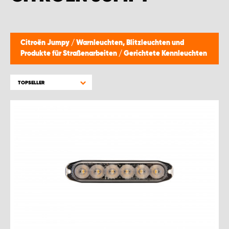
Citroën Jumpy
/
Warnleuchten, Blitzleuchten und
Produkte für Straßenarbeiten
/
Gerichtete Kennleuchten
TOPSELLER