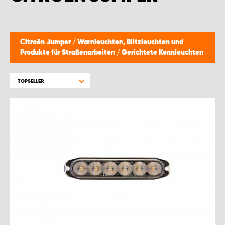
Citroën Jumper
/
Warnleuchten, Blitzleuchten und
Produkte für Straßenarbeiten
/
Gerichtete Kennleuchten
TOPSELLER