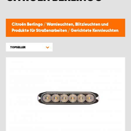
Citroën Berlingo
/
Warnleuchten, Blitzleuchten und
Produkte für Straßenarbeiten
/
Gerichtete Kennleuchten
TOPSELLER