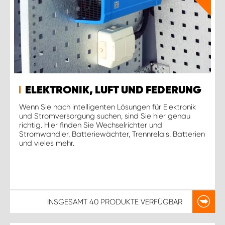
ELEKTRONIK, LUFT UND FEDERUNG
Wenn Sie nach intelligenten Lösungen für Elektronik
und Stromversorgung suchen, sind Sie hier genau
richtig. Hier finden Sie Wechselrichter und
Stromwandler, Batteriewächter, Trennrelais, Batterien
und vieles mehr.
INSGESAMT
40 PRODUKTE
VERFÜGBAR