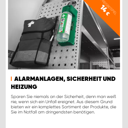
PREISBEISPIEL
14
€
ALARMANLAGEN, SICHERHEIT UND
HEIZUNG
Sparen Sie niemals an der Sicherheit, denn man weiß
nie, wenn sich ein Unfall ereignet. Aus diesem Grund
bieten wir ein komplettes Sortiment der Produkte, die
Sie im Notfall am dringendsten benötigen.