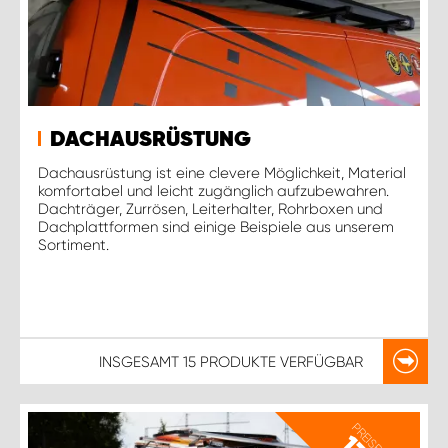
DACHAUSRÜSTUNG
Dachausrüstung ist eine clevere Möglichkeit, Material
komfortabel und leicht zugänglich aufzubewahren.
Dachträger, Zurrösen, Leiterhalter, Rohrboxen und
Dachplattformen sind einige Beispiele aus unserem
Sortiment.
INSGESAMT
15 PRODUKTE
VERFÜGBAR