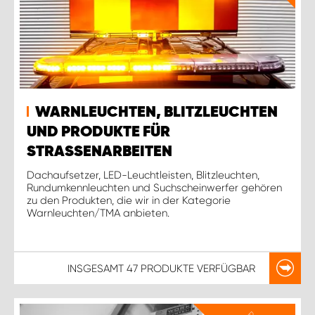
WARNLEUCHTEN, BLITZLEUCHTEN
UND PRODUKTE FÜR
STRASSENARBEITEN
Dachaufsetzer, LED-Leuchtleisten, Blitzleuchten,
Rundumkennleuchten und Suchscheinwerfer gehören
zu den Produkten, die wir in der Kategorie
Warnleuchten/TMA anbieten.
INSGESAMT
47 PRODUKTE
VERFÜGBAR