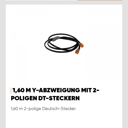
1,60 M Y-ABZWEIGUNG MIT 2-
POLIGEN DT-STECKERN
1,60 m 2-polige Deutsch-Stecker.