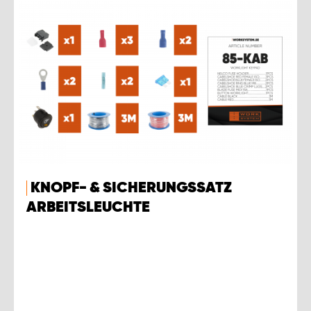
KNOPF- & SICHERUNGSSATZ
ARBEITSLEUCHTE