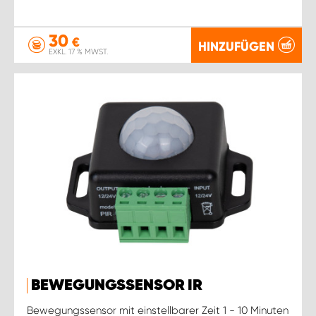
30
€
HINZUFÜGEN
EXKL. 17 % MWST.
BEWEGUNGSSENSOR IR
Bewegungssensor mit einstellbarer Zeit 1 - 10 Minuten