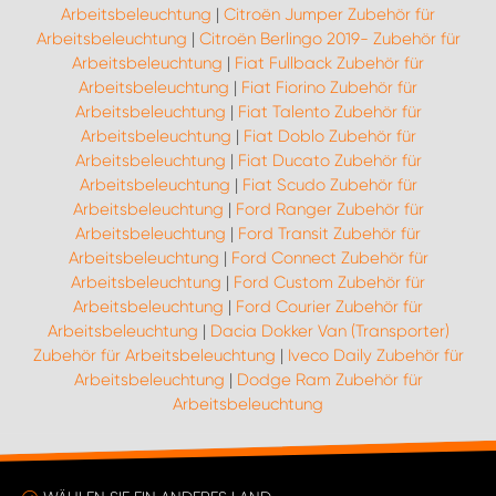
Arbeitsbeleuchtung
|
Citroën Jumper Zubehör für
Arbeitsbeleuchtung
|
Citroën Berlingo 2019- Zubehör für
Arbeitsbeleuchtung
|
Fiat Fullback Zubehör für
Arbeitsbeleuchtung
|
Fiat Fiorino Zubehör für
Arbeitsbeleuchtung
|
Fiat Talento Zubehör für
Arbeitsbeleuchtung
|
Fiat Doblo Zubehör für
Arbeitsbeleuchtung
|
Fiat Ducato Zubehör für
Arbeitsbeleuchtung
|
Fiat Scudo Zubehör für
Arbeitsbeleuchtung
|
Ford Ranger Zubehör für
Arbeitsbeleuchtung
|
Ford Transit Zubehör für
Arbeitsbeleuchtung
|
Ford Connect Zubehör für
Arbeitsbeleuchtung
|
Ford Custom Zubehör für
Arbeitsbeleuchtung
|
Ford Courier Zubehör für
Arbeitsbeleuchtung
|
Dacia Dokker Van (Transporter)
Zubehör für Arbeitsbeleuchtung
|
Iveco Daily Zubehör für
Arbeitsbeleuchtung
|
Dodge Ram Zubehör für
Arbeitsbeleuchtung