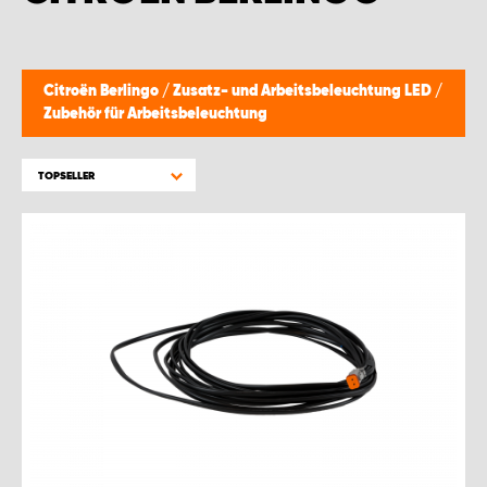
Citroën Berlingo
/
Zusatz- und Arbeitsbeleuchtung LED
/
Zubehör für Arbeitsbeleuchtung
TOPSELLER