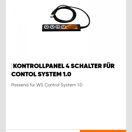
KONTROLLPANEL 4 SCHALTER FÜR
CONTOL SYSTEM 1.0
Passend für WS Control System 1.0