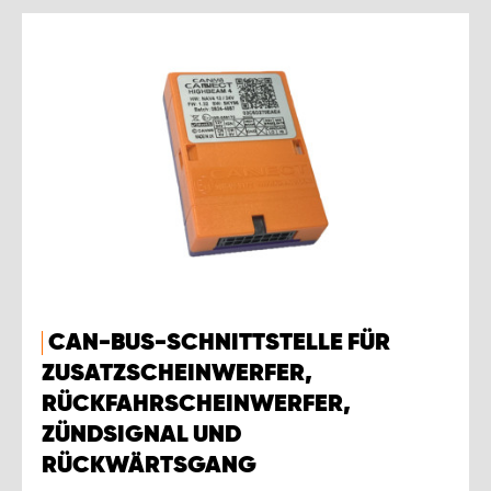
CAN-BUS-SCHNITTSTELLE FÜR
ZUSATZSCHEINWERFER,
RÜCKFAHRSCHEINWERFER,
ZÜNDSIGNAL UND
RÜCKWÄRTSGANG