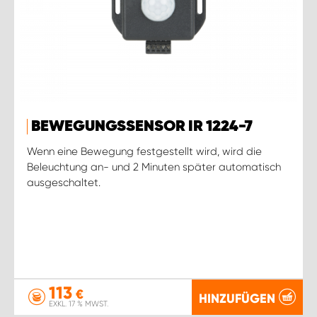
BEWEGUNGSSENSOR IR 1224-7
Wenn eine Bewegung festgestellt wird, wird die
Beleuchtung an- und 2 Minuten später automatisch
ausgeschaltet.
113
€
HINZUFÜGEN
EXKL. 17 % MWST.