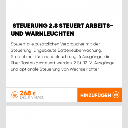
STEUERUNG 2.8 STEUERT ARBEITS-
UND WARNLEUCHTEN
Steuert alle zusätzlichen Verbraucher mit der
Steuerung. Eingebaute Batterieüberwachung,
Stufentimer für Innenbeleuchtung, 4 Ausgänge, die
über Tasten gesteuert werden, 2 St. 12-V-Ausgänge
und optionale Steuerung von Wechselrichter.
268
€
HINZUFÜGEN
EXKL. 17 % MWST.