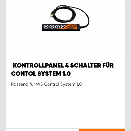
KONTROLLPANEL 4 SCHALTER FÜR
CONTOL SYSTEM 1.0
Passend für WS Control System 1.0