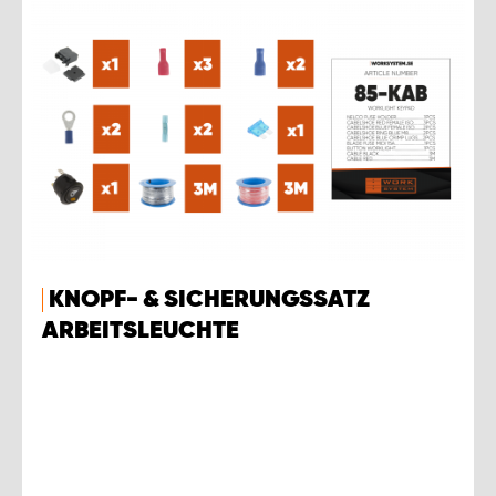
KNOPF- & SICHERUNGSSATZ
ARBEITSLEUCHTE