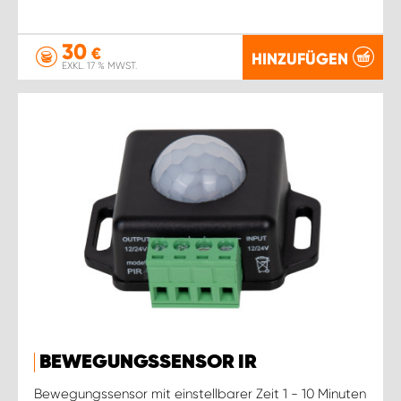
30
€
HINZUFÜGEN
EXKL. 17 % MWST.
BEWEGUNGSSENSOR IR
Bewegungssensor mit einstellbarer Zeit 1 - 10 Minuten