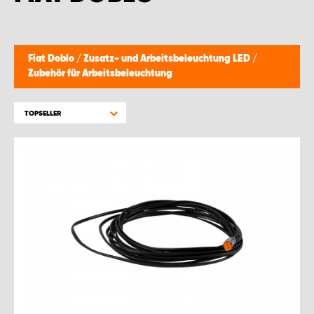
Fiat Doblo
/
Zusatz- und Arbeitsbeleuchtung LED
/
Zubehör für Arbeitsbeleuchtung
TOPSELLER