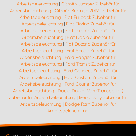
Arbeitsbeleuchtung
|
Citroën Jumper Zubehör für
Arbeitsbeleuchtung
|
Citroën Berlingo 2019- Zubehör für
Arbeitsbeleuchtung
|
Fiat Fullback Zubehör für
Arbeitsbeleuchtung
|
Fiat Fiorino Zubehör für
Arbeitsbeleuchtung
|
Fiat Talento Zubehör für
Arbeitsbeleuchtung
|
Fiat Doblo Zubehör für
Arbeitsbeleuchtung
|
Fiat Ducato Zubehör für
Arbeitsbeleuchtung
|
Fiat Scudo Zubehör für
Arbeitsbeleuchtung
|
Ford Ranger Zubehör für
Arbeitsbeleuchtung
|
Ford Transit Zubehör für
Arbeitsbeleuchtung
|
Ford Connect Zubehör für
Arbeitsbeleuchtung
|
Ford Custom Zubehör für
Arbeitsbeleuchtung
|
Ford Courier Zubehör für
Arbeitsbeleuchtung
|
Dacia Dokker Van (Transporter)
Zubehör für Arbeitsbeleuchtung
|
Iveco Daily Zubehör für
Arbeitsbeleuchtung
|
Dodge Ram Zubehör für
Arbeitsbeleuchtung