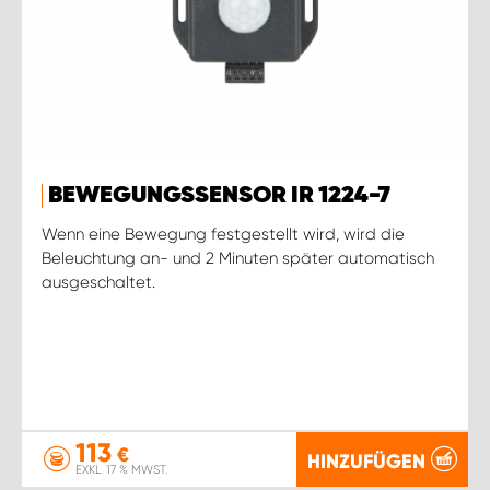
BEWEGUNGSSENSOR IR 1224-7
Wenn eine Bewegung festgestellt wird, wird die
Beleuchtung an- und 2 Minuten später automatisch
ausgeschaltet.
113
€
HINZUFÜGEN
EXKL. 17 % MWST.