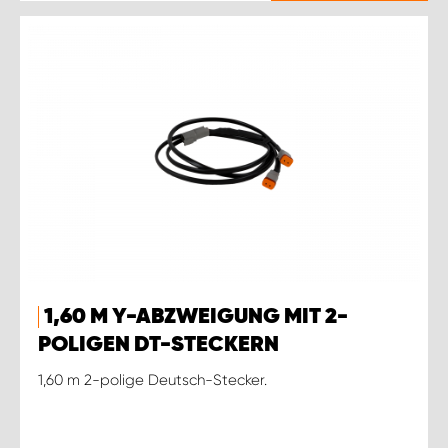
1,60 M Y-ABZWEIGUNG MIT 2-
POLIGEN DT-STECKERN
1,60 m 2-polige Deutsch-Stecker.