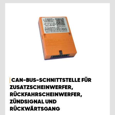
CAN-BUS-SCHNITTSTELLE FÜR
ZUSATZSCHEINWERFER,
RÜCKFAHRSCHEINWERFER,
ZÜNDSIGNAL UND
RÜCKWÄRTSGANG