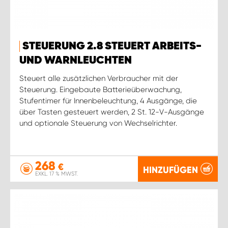
STEUERUNG 2.8 STEUERT ARBEITS-
UND WARNLEUCHTEN
Steuert alle zusätzlichen Verbraucher mit der
Steuerung. Eingebaute Batterieüberwachung,
Stufentimer für Innenbeleuchtung, 4 Ausgänge, die
über Tasten gesteuert werden, 2 St. 12-V-Ausgänge
und optionale Steuerung von Wechselrichter.
268
€
HINZUFÜGEN
EXKL. 17 % MWST.