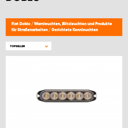
Fiat Doblo
/
Warnleuchten, Blitzleuchten und Produkte
für Straßenarbeiten
/
Gerichtete Kennleuchten
TOPSELLER