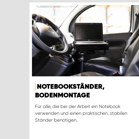
NOTEBOOKSTÄNDER,
BODENMONTAGE
Für alle, die bei der Arbeit ein Notebook
verwenden und einen praktischen, stabilen
Ständer benötigen.