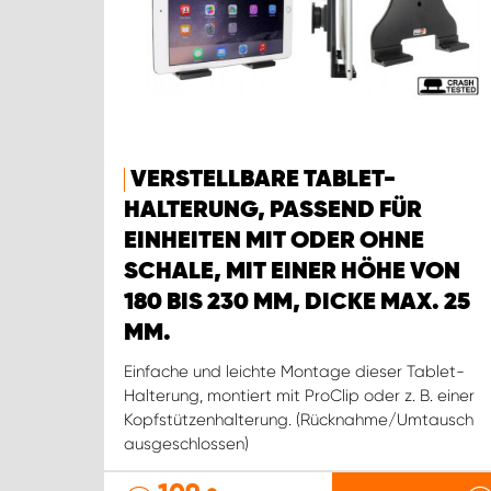
VERSTELLBARE TABLET-
HALTERUNG, PASSEND FÜR
EINHEITEN MIT ODER OHNE
SCHALE, MIT EINER HÖHE VON
180 BIS 230 MM, DICKE MAX. 25
MM.
Einfache und leichte Montage dieser Tablet-
Halterung, montiert mit ProClip oder z. B. einer
Kopfstützenhalterung. (Rücknahme/Umtausch
ausgeschlossen)