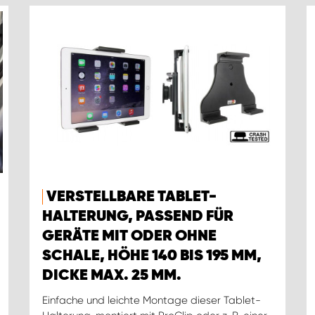
VERSTELLBARE TABLET-
HALTERUNG, PASSEND FÜR
GERÄTE MIT ODER OHNE
SCHALE, HÖHE 140 BIS 195 MM,
DICKE MAX. 25 MM.
Einfache und leichte Montage dieser Tablet-