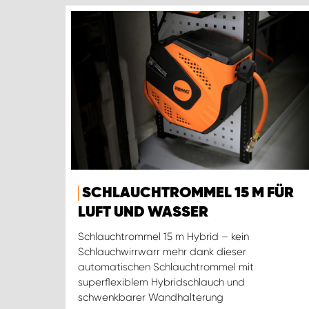
SCHLAUCHTROMMEL 15 M FÜR
LUFT UND WASSER
Schlauchtrommel 15 m Hybrid – kein
Schlauchwirrwarr mehr dank dieser
automatischen Schlauchtrommel mit
superflexiblem Hybridschlauch und
schwenkbarer Wandhalterung