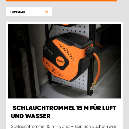
TOPSELLER
SCHLAUCHTROMMEL 15 M FÜR LUFT
UND WASSER
Schlauchtrommel 15 m Hybrid – kein Schlauchwirrwarr