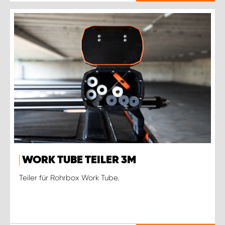
WORK TUBE TEILER 3M
Teiler für Rohrbox Work Tube.