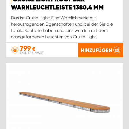
WARNLEUCHTLEISTE 1380,4 MM
Das ist Cruise Light: Eine Warnlichtserie mit
herausragenden Eigenschaften und bei der Sie die
totale Kontrolle haben und eins werden mit dem
orangefarbenen Leuchten von Cruise Light.
799
€
HINZUFÜGEN
EXKL. 17 % MWST.