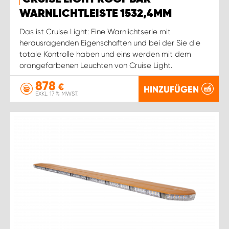
WARNLICHTLEISTE 1532,4MM
Das ist Cruise Light: Eine Warnlichtserie mit
herausragenden Eigenschaften und bei der Sie die
totale Kontrolle haben und eins werden mit dem
orangefarbenen Leuchten von Cruise Light.
878
€
HINZUFÜGEN
EXKL. 17 % MWST.