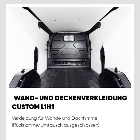
WAND- UND DECKENVERKLEIDUNG
CUSTOM L1H1
Verkleidung für Wände und Dachhimmel
(Rücknahme/Umtausch ausgeschlossen)