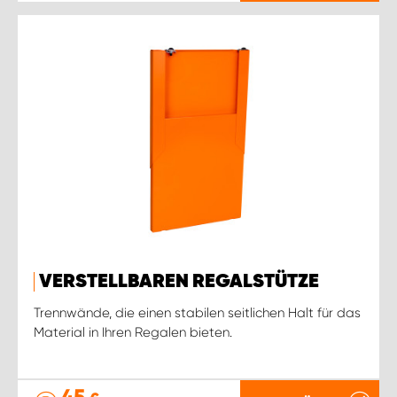
VERSTELLBAREN REGALSTÜTZE
Trennwände, die einen stabilen seitlichen Halt für das
Material in Ihren Regalen bieten.
45