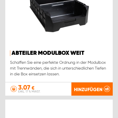
ABTEILER MODULBOX WEIT
Schaffen Sie eine perfekte Ordnung in der Modulbox
mit Trennwänden, die sich in unterschiedlichen Tiefen
in die Box einsetzen lassen.
3.07
€
HINZUFÜGEN
EXKL. 17 % MWST.