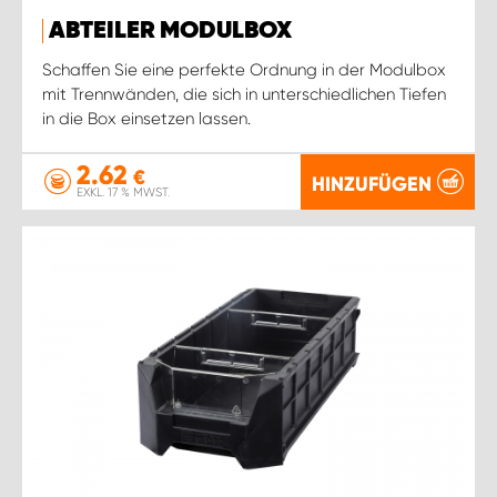
ABTEILER MODULBOX
Schaffen Sie eine perfekte Ordnung in der Modulbox
mit Trennwänden, die sich in unterschiedlichen Tiefen
in die Box einsetzen lassen.
2.62
€
HINZUFÜGEN
EXKL. 17 % MWST.