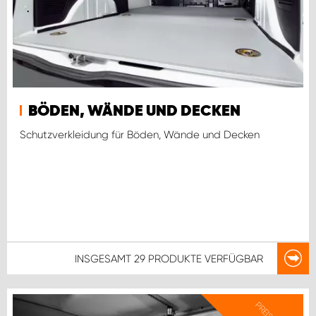
BÖDEN, WÄNDE UND DECKEN
Schutzverkleidung für Böden, Wände und Decken
INSGESAMT
29 PRODUKTE
VERFÜGBAR