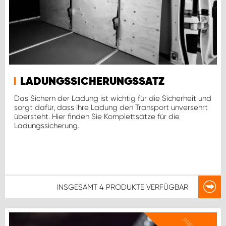
LADUNGSSICHERUNGSSATZ
Das Sichern der Ladung ist wichtig für die Sicherheit und
sorgt dafür, dass Ihre Ladung den Transport unversehrt
übersteht. Hier finden Sie Komplettsätze für die
Ladungssicherung.
INSGESAMT
4 PRODUKTE
VERFÜGBAR