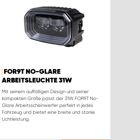
FOR9T NO-GLARE
ARBEITSLEUCHTE 31W
Mit seinem auffälligen Design und seiner
kompakten Größe passt der 31W FOR9T No-
Glare Arbeitsscheinwerfer perfekt in jedes
Fahrzeug und bietet eine breite und starke
Lichtleistung.