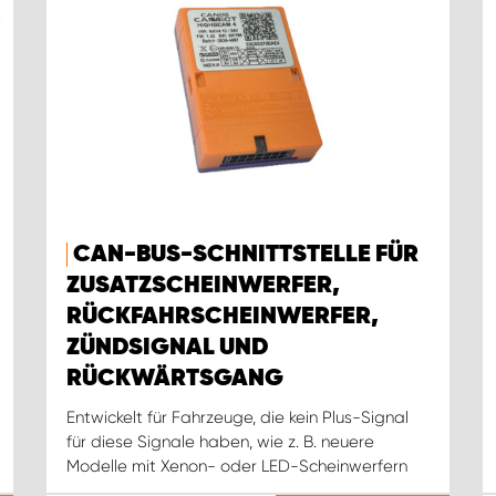
CAN-BUS-SCHNITTSTELLE FÜR
ZUSATZSCHEINWERFER,
RÜCKFAHRSCHEINWERFER,
ZÜNDSIGNAL UND
RÜCKWÄRTSGANG
Entwickelt für Fahrzeuge, die kein Plus-Signal
für diese Signale haben, wie z. B. neuere
Modelle mit Xenon- oder LED-Scheinwerfern