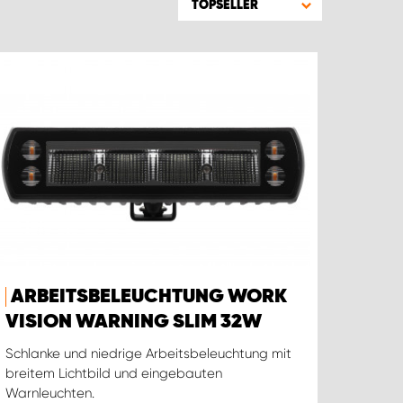
TOPSELLER
ARBEITSBELEUCHTUNG WORK
VISION WARNING SLIM 32W
Schlanke und niedrige Arbeitsbeleuchtung mit
breitem Lichtbild und eingebauten
Warnleuchten.