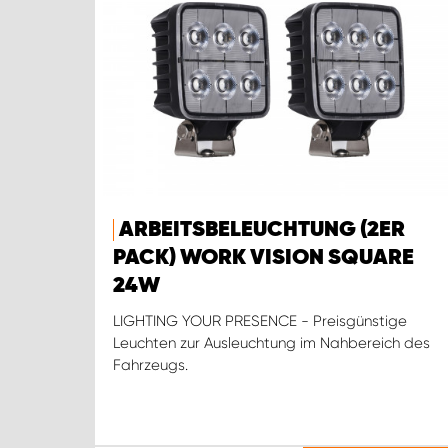
ARBEITSBELEUCHTUNG (2ER
PACK) WORK VISION SQUARE
24W
LIGHTING YOUR PRESENCE - Preisgünstige
Leuchten zur Ausleuchtung im Nahbereich des
Fahrzeugs.