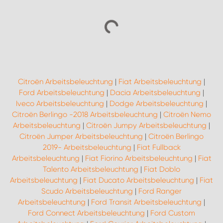
Citroën Arbeitsbeleuchtung
|
Fiat Arbeitsbeleuchtung
|
Ford Arbeitsbeleuchtung
|
Dacia Arbeitsbeleuchtung
|
Iveco Arbeitsbeleuchtung
|
Dodge Arbeitsbeleuchtung
|
Citroën Berlingo -2018 Arbeitsbeleuchtung
|
Citroën Nemo
Arbeitsbeleuchtung
|
Citroën Jumpy Arbeitsbeleuchtung
|
Citroën Jumper Arbeitsbeleuchtung
|
Citroën Berlingo
2019- Arbeitsbeleuchtung
|
Fiat Fullback
Arbeitsbeleuchtung
|
Fiat Fiorino Arbeitsbeleuchtung
|
Fiat
Talento Arbeitsbeleuchtung
|
Fiat Doblo
Arbeitsbeleuchtung
|
Fiat Ducato Arbeitsbeleuchtung
|
Fiat
Scudo Arbeitsbeleuchtung
|
Ford Ranger
Arbeitsbeleuchtung
|
Ford Transit Arbeitsbeleuchtung
|
Ford Connect Arbeitsbeleuchtung
|
Ford Custom