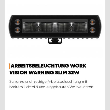
ARBEITSBELEUCHTUNG WORK
VISION WARNING SLIM 32W
Schlanke und niedrige Arbeitsbeleuchtung mit
breitem Lichtbild und eingebauten Warnleuchten.