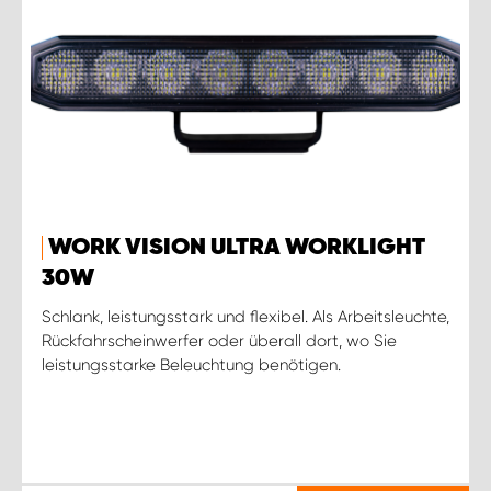
WORK VISION ULTRA WORKLIGHT
30W
Schlank, leistungsstark und flexibel. Als Arbeitsleuchte,
Rückfahrscheinwerfer oder überall dort, wo Sie
leistungsstarke Beleuchtung benötigen.