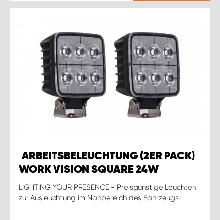
ARBEITSBELEUCHTUNG (2ER PACK)
WORK VISION SQUARE 24W
LIGHTING YOUR PRESENCE - Preisgünstige Leuchten
zur Ausleuchtung im Nahbereich des Fahrzeugs.