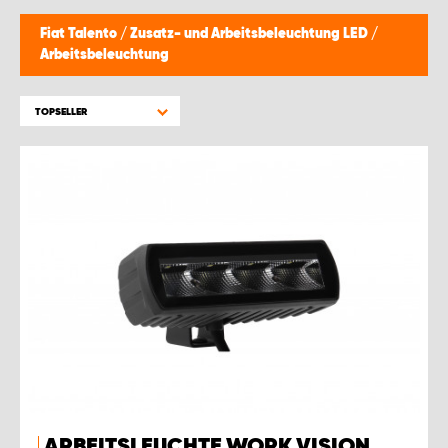
Fiat Talento
/
Zusatz- und Arbeitsbeleuchtung LED
/
Arbeitsbeleuchtung
TOPSELLER
ARBEITSLEUCHTE WORK VISION