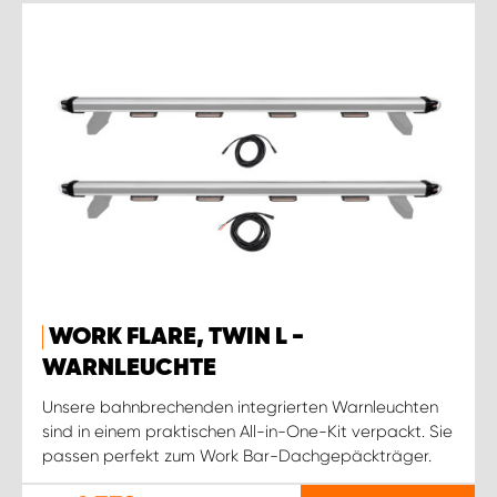
WORK FLARE, TWIN L -
WARNLEUCHTE
Unsere bahnbrechenden integrierten Warnleuchten
sind in einem praktischen All-in-One-Kit verpackt. Sie
passen perfekt zum Work Bar-Dachgepäckträger.