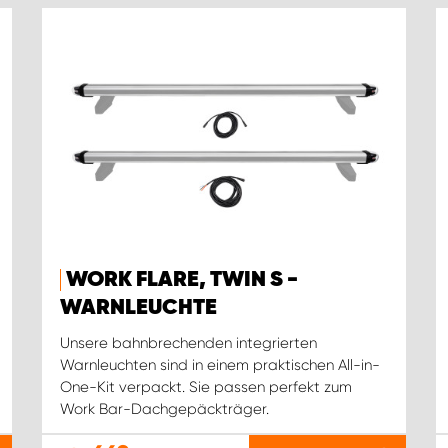
WORK FLARE, TWIN S -
WARNLEUCHTE
Unsere bahnbrechenden integrierten
Warnleuchten sind in einem praktischen All-in-
One-Kit verpackt. Sie passen perfekt zum
Work Bar-Dachgepäckträger.