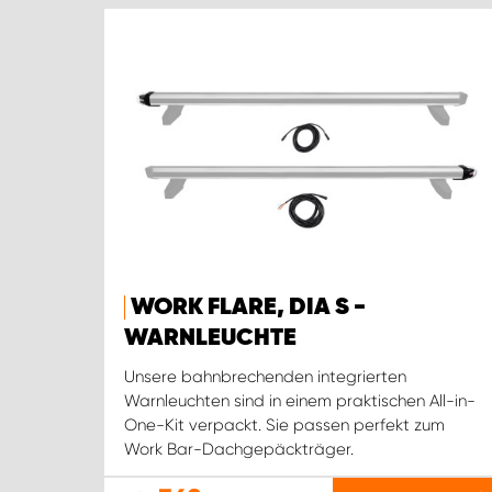
WORK FLARE, DIA S -
WARNLEUCHTE
Unsere bahnbrechenden integrierten
Warnleuchten sind in einem praktischen All-in-
One-Kit verpackt. Sie passen perfekt zum
Work Bar-Dachgepäckträger.