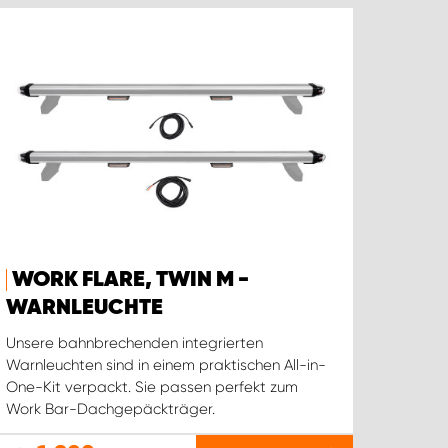
WORK FLARE, TWIN M -
WARNLEUCHTE
Unsere bahnbrechenden integrierten
Warnleuchten sind in einem praktischen All-in-
One-Kit verpackt. Sie passen perfekt zum
Work Bar-Dachgepäckträger.