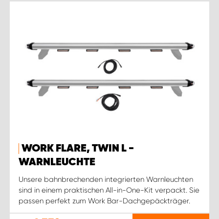
WORK FLARE, TWIN L -
WARNLEUCHTE
Unsere bahnbrechenden integrierten Warnleuchten
sind in einem praktischen All-in-One-Kit verpackt. Sie
passen perfekt zum Work Bar-Dachgepäckträger.