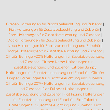
Citroën Halterungen für Zusatzbeleuchtung und Zubehör
|
Fiat Halterungen für Zusatzbeleuchtung und Zubehör
|
Ford Halterungen für Zusatzbeleuchtung und Zubehör
|
Dacia Halterungen für Zusatzbeleuchtung und Zubehör
|
Iveco Halterungen für Zusatzbeleuchtung und Zubehör
|
Dodge Halterungen für Zusatzbeleuchtung und Zubehör
|
Citroën Berlingo -2018 Halterungen für Zusatzbeleuchtung
und Zubehör
|
Citroën Nemo Halterungen für
Zusatzbeleuchtung und Zubehör
|
Citroën Jumpy
Halterungen für Zusatzbeleuchtung und Zubehör
|
Citroën
Jumper Halterungen für Zusatzbeleuchtung und Zubehör
|
Citroën Berlingo 2019- Halterungen für Zusatzbeleuchtung
und Zubehör
|
Fiat Fullback Halterungen für
Zusatzbeleuchtung und Zubehör
|
Fiat Fiorino Halterungen
für Zusatzbeleuchtung und Zubehör
|
Fiat Talento
Halterungen für Zusatzbeleuchtung und Zubehör
|
Fiat