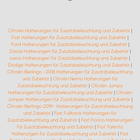
Citroën Halterungen für Zusatzbeleuchtung und Zubehör
|
Fiat Halterungen für Zusatzbeleuchtung und Zubehör
|
Ford Halterungen für Zusatzbeleuchtung und Zubehör
|
Dacia Halterungen für Zusatzbeleuchtung und Zubehör
|
Iveco Halterungen für Zusatzbeleuchtung und Zubehör
|
Dodge Halterungen für Zusatzbeleuchtung und Zubehör
|
Citroën Berlingo -2018 Halterungen für Zusatzbeleuchtung
und Zubehör
|
Citroën Nemo Halterungen für
Zusatzbeleuchtung und Zubehör
|
Citroën Jumpy
Halterungen für Zusatzbeleuchtung und Zubehör
|
Citroën
Jumper Halterungen für Zusatzbeleuchtung und Zubehör
|
Citroën Berlingo 2019- Halterungen für Zusatzbeleuchtung
und Zubehör
|
Fiat Fullback Halterungen für
Zusatzbeleuchtung und Zubehör
|
Fiat Fiorino Halterungen
für Zusatzbeleuchtung und Zubehör
|
Fiat Talento
Halterungen für Zusatzbeleuchtung und Zubehör
|
Fiat