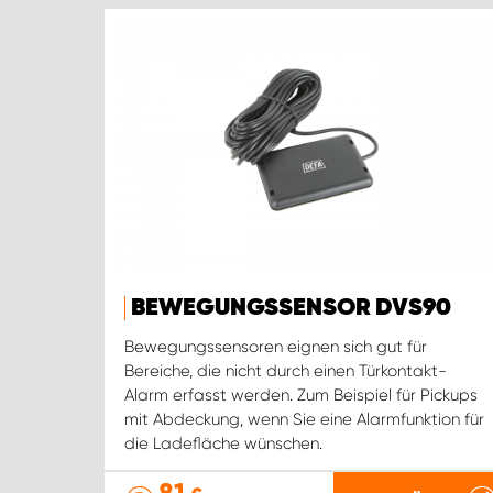
BEWEGUNGSSENSOR DVS90
Bewegungssensoren eignen sich gut für
Bereiche, die nicht durch einen Türkontakt-
Alarm erfasst werden. Zum Beispiel für Pickups
mit Abdeckung, wenn Sie eine Alarmfunktion für
die Ladefläche wünschen.
81