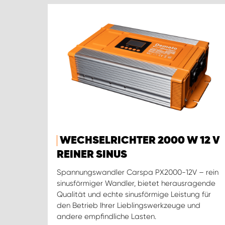
WECHSELRICHTER 2000 W 12 V
REINER SINUS
Spannungswandler Carspa PX2000-12V – rein
sinusförmiger Wandler, bietet herausragende
Qualität und echte sinusförmige Leistung für
den Betrieb Ihrer Lieblingswerkzeuge und
andere empfindliche Lasten.