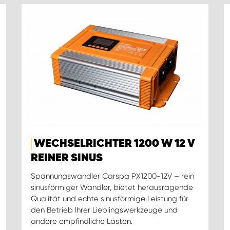
WECHSELRICHTER 1200 W 12 V
REINER SINUS
Spannungswandler Carspa PX1200-12V – rein
sinusförmiger Wandler, bietet herausragende
Qualität und echte sinusförmige Leistung für
den Betrieb Ihrer Lieblingswerkzeuge und
andere empfindliche Lasten.