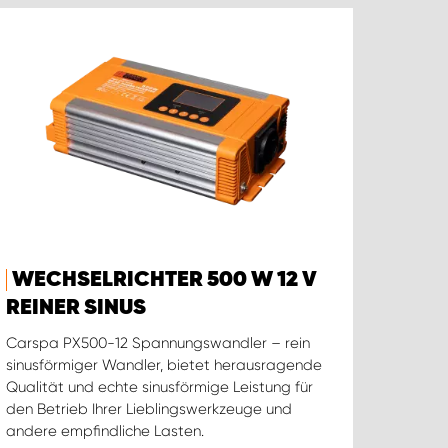
WECHSELRICHTER 500 W 12 V
REINER SINUS
Carspa PX500-12 Spannungswandler – rein
sinusförmiger Wandler, bietet herausragende
Qualität und echte sinusförmige Leistung für
den Betrieb Ihrer Lieblingswerkzeuge und
andere empfindliche Lasten.