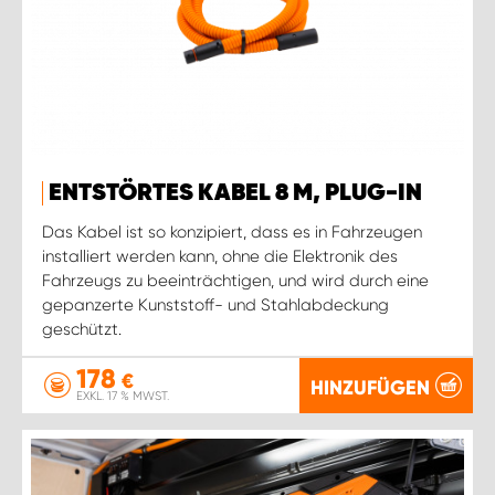
ENTSTÖRTES KABEL 8 M, PLUG-IN
Das Kabel ist so konzipiert, dass es in Fahrzeugen
installiert werden kann, ohne die Elektronik des
Fahrzeugs zu beeinträchtigen, und wird durch eine
gepanzerte Kunststoff- und Stahlabdeckung
geschützt.
178
€
HINZUFÜGEN
EXKL. 17 % MWST.