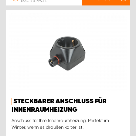
EXKL. 17 % MWST.
STECKBARER ANSCHLUSS FÜR
INNENRAUMHEIZUNG
Anschluss für Ihre Innenraumheizung. Perfekt im
Winter, wenn es draußen kälter ist.