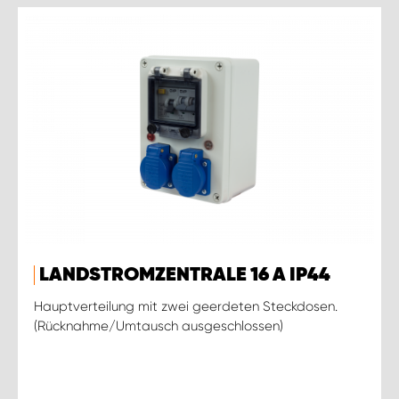
LANDSTROMZENTRALE 16 A IP44
Hauptverteilung mit zwei geerdeten Steckdosen.
(Rücknahme/Umtausch ausgeschlossen)