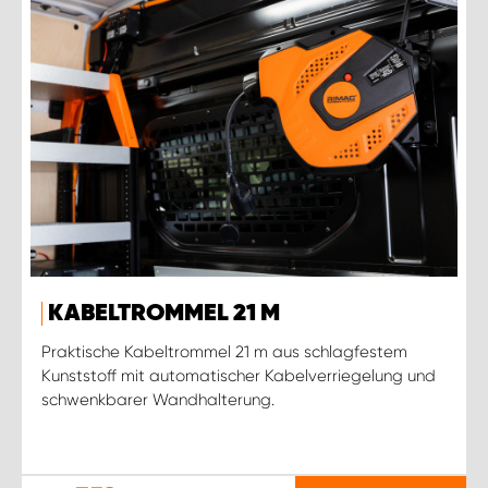
KABELTROMMEL 21 M
Praktische Kabeltrommel 21 m aus schlagfestem
Kunststoff mit automatischer Kabelverriegelung und
schwenkbarer Wandhalterung.