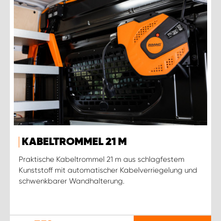
KABELTROMMEL 21 M
Praktische Kabeltrommel 21 m aus schlagfestem
Kunststoff mit automatischer Kabelverriegelung und
schwenkbarer Wandhalterung.