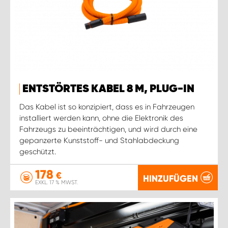
ENTSTÖRTES KABEL 8 M, PLUG-IN
Das Kabel ist so konzipiert, dass es in Fahrzeugen
installiert werden kann, ohne die Elektronik des
Fahrzeugs zu beeinträchtigen, und wird durch eine
gepanzerte Kunststoff- und Stahlabdeckung
geschützt.
178
€
HINZUFÜGEN
EXKL. 17 % MWST.