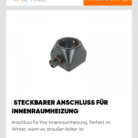
EXKL. 17 % MWST.
STECKBARER ANSCHLUSS FÜR
INNENRAUMHEIZUNG
Anschluss für Ihre Innenraumheizung. Perfekt im
Winter, wenn es draußen kälter ist.