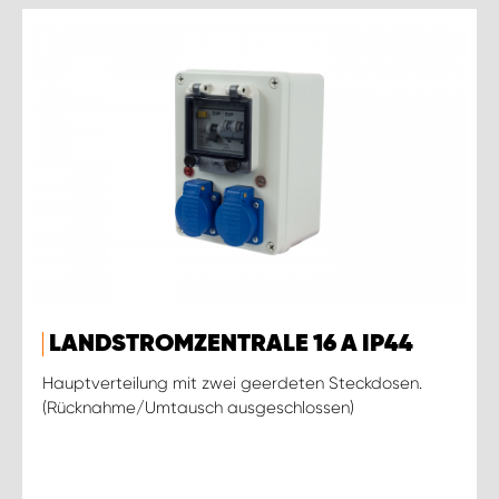
LANDSTROMZENTRALE 16 A IP44
Hauptverteilung mit zwei geerdeten Steckdosen.
(Rücknahme/Umtausch ausgeschlossen)