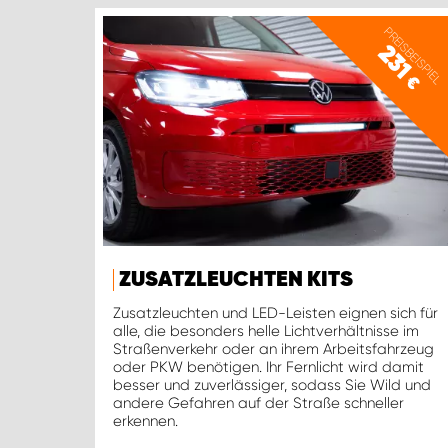
PREISBEISPIEL
231
€
ZUSATZLEUCHTEN KITS
Zusatzleuchten und LED-Leisten eignen sich für
alle, die besonders helle Lichtverhältnisse im
Straßenverkehr oder an ihrem Arbeitsfahrzeug
oder PKW benötigen. Ihr Fernlicht wird damit
besser und zuverlässiger, sodass Sie Wild und
andere Gefahren auf der Straße schneller
erkennen.