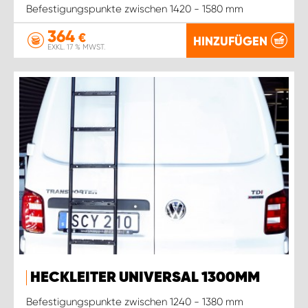
Befestigungspunkte zwischen 1420 - 1580 mm
364
€
HINZUFÜGEN
EXKL. 17 % MWST.
HECKLEITER UNIVERSAL 1300MM
Befestigungspunkte zwischen 1240 - 1380 mm