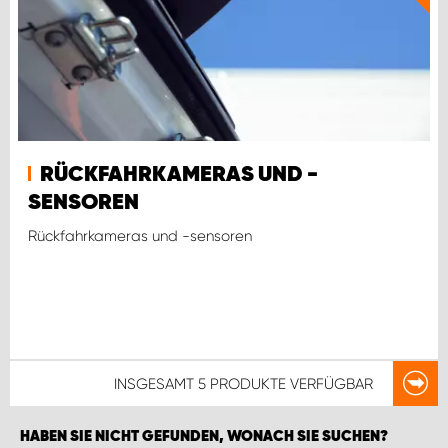
RÜCKFAHRKAMERAS UND -
SENSOREN
Rückfahrkameras und -sensoren
INSGESAMT
5 PRODUKTE
VERFÜGBAR
HABEN SIE NICHT GEFUNDEN, WONACH SIE SUCHEN?