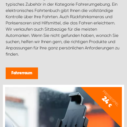
typisches Zubehör in der Kategorie Fahrerumgebung. Ein
elektronisches Fahrtenbuch gibt Ihnen die vollständige
Kontrolle über Ihre Fahrten. Auch Rückfahrkameras und
Parksensoren sind Hilfsmittel, die das Fahren erleichtern.
Wir verkaufen auch Sitzbezüge für die meisten
Automarken. Wenn Sie nicht gefunden haben, wonach Sie
suchen, helfen wir Ihnen gern, die richtigen Produkte und
Anpassungen für Ihre ganz persönlichen Anforderungen zu
finden.
Fahrerraum
PREISBEISPIEL
24
€