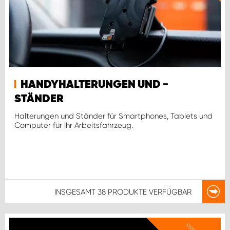
HANDYHALTERUNGEN UND -
STÄNDER
Halterungen und Ständer für Smartphones, Tablets und
Computer für Ihr Arbeitsfahrzeug.
INSGESAMT
38 PRODUKTE
VERFÜGBAR