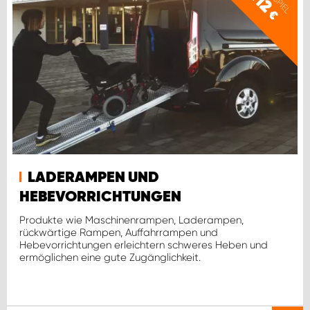
€
LADERAMPEN UND
HEBEVORRICHTUNGEN
Produkte wie Maschinenrampen, Laderampen,
rückwärtige Rampen, Auffahrrampen und
Hebevorrichtungen erleichtern schweres Heben und
ermöglichen eine gute Zugänglichkeit.