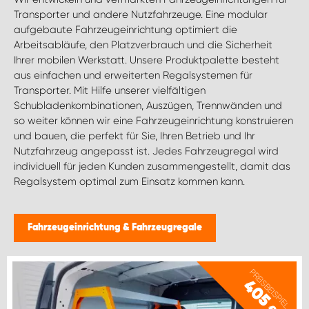
Transporter und andere Nutzfahrzeuge. Eine modular
aufgebaute Fahrzeugeinrichtung optimiert die
Arbeitsabläufe, den Platzverbrauch und die Sicherheit
Ihrer mobilen Werkstatt. Unsere Produktpalette besteht
aus einfachen und erweiterten Regalsystemen für
Transporter. Mit Hilfe unserer vielfältigen
Schubladenkombinationen, Auszügen, Trennwänden und
so weiter können wir eine Fahrzeugeinrichtung konstruieren
und bauen, die perfekt für Sie, Ihren Betrieb und Ihr
Nutzfahrzeug angepasst ist. Jedes Fahrzeugregal wird
individuell für jeden Kunden zusammengestellt, damit das
Regalsystem optimal zum Einsatz kommen kann.
Fahrzeugeinrichtung & Fahrzeugregale
PREISBEISPIEL
405