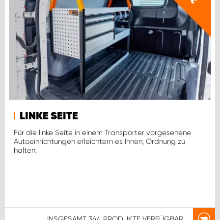
€
LINKE SEITE
Für die linke Seite in einem Transporter vorgesehene
Autoeinrichtungen erleichtern es Ihnen, Ordnung zu
halten.
INSGESAMT
344 PRODUKTE
VERFÜGBAR