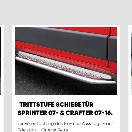
TRITTSTUFE SCHIEBETÜR
SPRINTER 07- & CRAFTER 07-16.
zur Vereinfachung des Ein- und Ausstiegs - aus
Edelstahl - für eine Seite