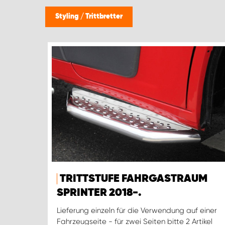
Styling
/
Trittbretter
TRITTSTUFE FAHRGASTRAUM
SPRINTER 2018-.
Lieferung einzeln für die Verwendung auf einer
Fahrzeugseite - für zwei Seiten bitte 2 Artikel