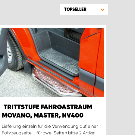
TOPSELLER
TRITTSTUFE FAHRGASTRAUM
MOVANO, MASTER, NV400
Lieferung einzeln für die Verwendung auf einer
Fahrzeugseite - für zwei Seiten bitte 2 Artikel