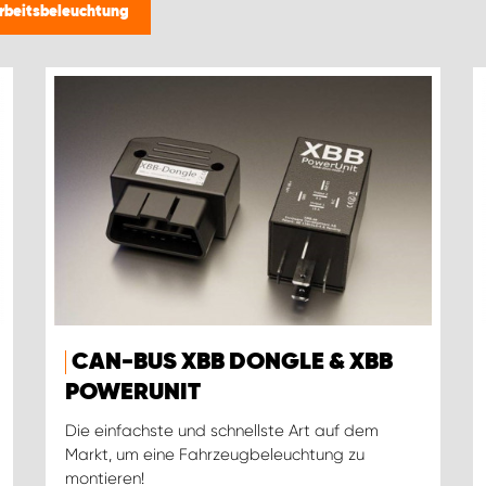
Arbeitsbeleuchtung
CAN-BUS XBB DONGLE & XBB
POWERUNIT
Die einfachste und schnellste Art auf dem
Markt, um eine Fahrzeugbeleuchtung zu
montieren!