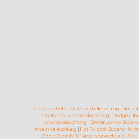
Citroën Zubehör für Arbeitsbeleuchtung
|
Fiat Zu
Zubehör für Arbeitsbeleuchtung
|
Dodge Zubeh
Arbeitsbeleuchtung
|
Citroën Jumpy Zubehör
Arbeitsbeleuchtung
|
Fiat Fullback Zubehör für 
Doblo Zubehör für Arbeitsbeleuchtung
|
Fiat