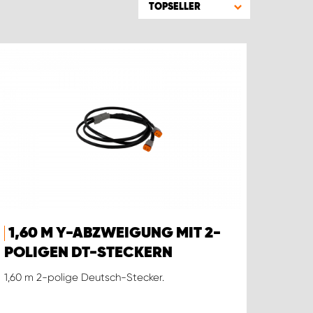
TOPSELLER
1,60 M Y-ABZWEIGUNG MIT 2-
POLIGEN DT-STECKERN
1,60 m 2-polige Deutsch-Stecker.