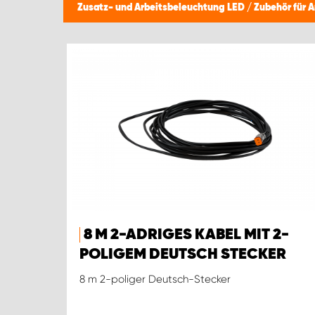
Zusatz- und Arbeitsbeleuchtung LED
/
Zubehör für 
8 M 2-ADRIGES KABEL MIT 2-
POLIGEM DEUTSCH STECKER
8 m 2-poliger Deutsch-Stecker