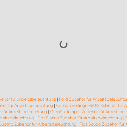
behör für Arbeitsbeleuchtung
|
Ford Zubehör für Arbeitsbeleuchtu
ör für Arbeitsbeleuchtung
|
Citroën Berlingo -2018 Zubehör für 
 für Arbeitsbeleuchtung
|
Citroën Jumper Zubehör für Arbeitsbe
Arbeitsbeleuchtung
|
Fiat Fiorino Zubehör für Arbeitsbeleuchtung
|
 Ducato Zubehör für Arbeitsbeleuchtung
|
Fiat Scudo Zubehör für