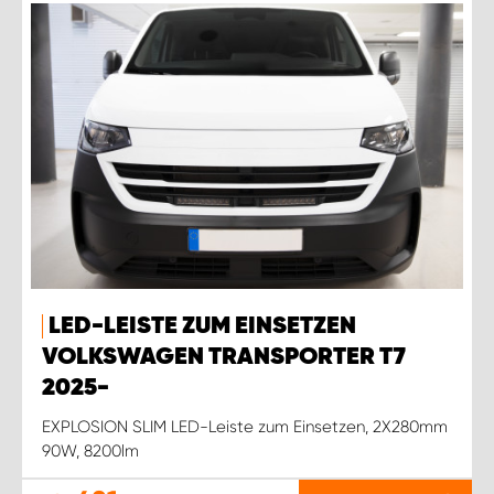
LED-LEISTE ZUM EINSETZEN
VOLKSWAGEN TRANSPORTER T7
2025-
EXPLOSION SLIM LED-Leiste zum Einsetzen, 2X280mm
90W, 8200lm