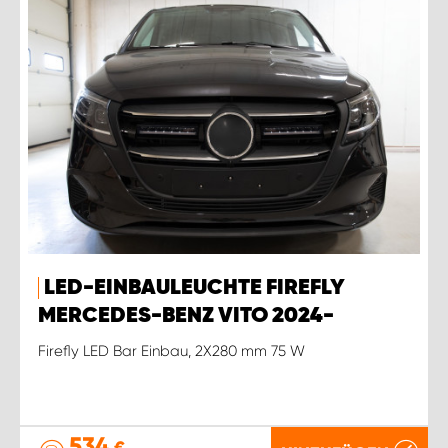
LED-EINBAULEUCHTE FIREFLY
MERCEDES-BENZ VITO 2024-
Firefly LED Bar Einbau, 2X280 mm 75 W
534