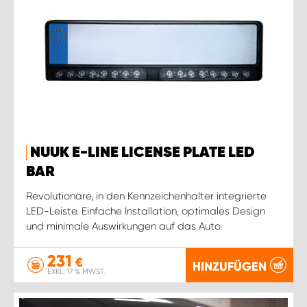
NUUK E-LINE LICENSE PLATE LED
BAR
Revolutionäre, in den Kennzeichenhalter integrierte
LED-Leiste. Einfache Installation, optimales Design
und minimale Auswirkungen auf das Auto.
231
€
HINZUFÜGEN
EXKL. 17 % MWST.