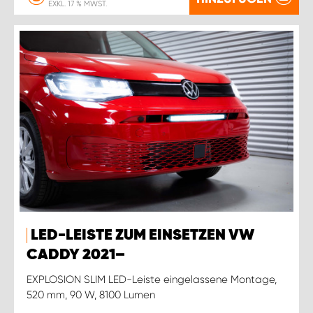
EXKL. 17 % MWST.
LED-LEISTE ZUM EINSETZEN VW
CADDY 2021–
EXPLOSION SLIM LED-Leiste eingelassene Montage,
520 mm, 90 W, 8100 Lumen