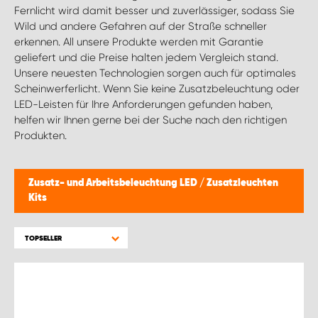
Fernlicht wird damit besser und zuverlässiger, sodass Sie
Wild und andere Gefahren auf der Straße schneller
erkennen. All unsere Produkte werden mit Garantie
geliefert und die Preise halten jedem Vergleich stand.
Unsere neuesten Technologien sorgen auch für optimales
Scheinwerferlicht. Wenn Sie keine Zusatzbeleuchtung oder
LED-Leisten für Ihre Anforderungen gefunden haben,
helfen wir Ihnen gerne bei der Suche nach den richtigen
Produkten.
Zusatz- und Arbeitsbeleuchtung LED
/
Zusatzleuchten
Kits
TOPSELLER