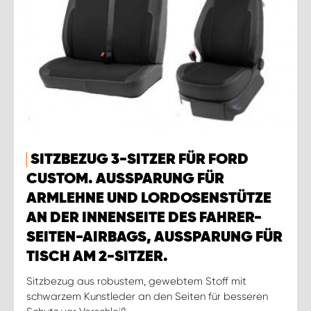
SITZBEZUG 3-SITZER FÜR FORD
CUSTOM. AUSSPARUNG FÜR
ARMLEHNE UND LORDOSENSTÜTZE
AN DER INNENSEITE DES FAHRER-
SEITEN-AIRBAGS, AUSSPARUNG FÜR
TISCH AM 2-SITZER.
Sitzbezug aus robustem, gewebtem Stoff mit
schwarzem Kunstleder an den Seiten für besseren