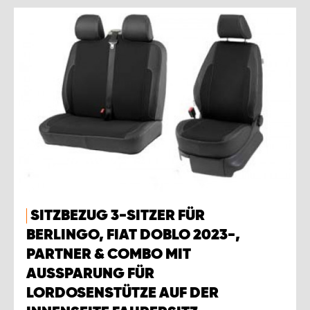
SITZBEZUG 3-SITZER FÜR
BERLINGO, FIAT DOBLO 2023-,
PARTNER & COMBO MIT
AUSSPARUNG FÜR
LORDOSENSTÜTZE AUF DER