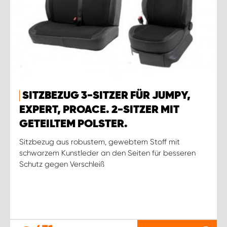
SITZBEZUG 3-SITZER FÜR JUMPY,
EXPERT, PROACE. 2-SITZER MIT
GETEILTEM POLSTER.
Sitzbezug aus robustem, gewebtem Stoff mit
schwarzem Kunstleder an den Seiten für besseren
Schutz gegen Verschleiß