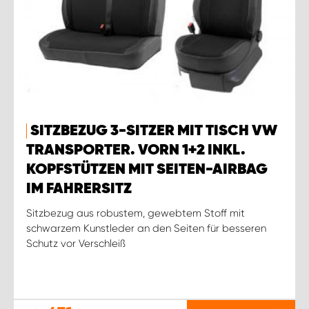
SITZBEZUG 3-SITZER MIT TISCH VW
TRANSPORTER. VORN 1+2 INKL.
KOPFSTÜTZEN MIT SEITEN-AIRBAG
IM FAHRERSITZ
Sitzbezug aus robustem, gewebtem Stoff mit
schwarzem Kunstleder an den Seiten für besseren
Schutz vor Verschleiß