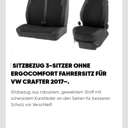
SITZBEZUG 3-SITZER OHNE
ERGOCOMFORT FAHRERSITZ FÜR
VW CRAFTER 2017–.
Sitzbezug aus robustem, gewebtem Stoff mit
schwarzem Kunstleder an den Seiten für besseren
Schutz vor Verschleiß