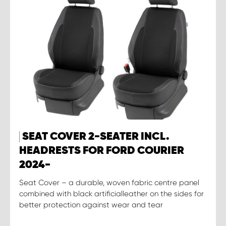
SEAT COVER 2-SEATER INCL.
HEADRESTS FOR FORD COURIER
2024-
Seat Cover – a durable, woven fabric centre panel
combined with black artificialleather on the sides for
better protection against wear and tear