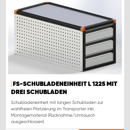
FS-SCHUBLADENEINHEIT L 1225 MIT
DREI SCHUBLADEN
Schubladeneinheit mit langen Schubladen zur
wahlfreien Platzierung im Transporter inkl.
Montagematerial (Rücknahme/Umtausch
ausgeschlossen)