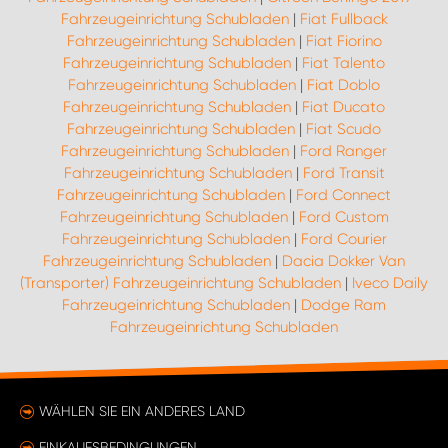
Fahrzeugeinrichtung Schubladen
|
Fiat Fullback
Fahrzeugeinrichtung Schubladen
|
Fiat Fiorino
Fahrzeugeinrichtung Schubladen
|
Fiat Talento
Fahrzeugeinrichtung Schubladen
|
Fiat Doblo
Fahrzeugeinrichtung Schubladen
|
Fiat Ducato
Fahrzeugeinrichtung Schubladen
|
Fiat Scudo
Fahrzeugeinrichtung Schubladen
|
Ford Ranger
Fahrzeugeinrichtung Schubladen
|
Ford Transit
Fahrzeugeinrichtung Schubladen
|
Ford Connect
Fahrzeugeinrichtung Schubladen
|
Ford Custom
Fahrzeugeinrichtung Schubladen
|
Ford Courier
Fahrzeugeinrichtung Schubladen
|
Dacia Dokker Van
(Transporter) Fahrzeugeinrichtung Schubladen
|
Iveco Daily
Fahrzeugeinrichtung Schubladen
|
Dodge Ram
Fahrzeugeinrichtung Schubladen
WÄHLEN SIE EIN ANDERES LAND
EINKAUFSBEDINGUNGEN