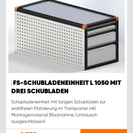
FS-SCHUBLADENEINHEIT L 1050 MIT
DREI SCHUBLADEN
Schubladeneinheit mit langen Schubladen zur
wahlfreien Platzierung im Transporter inkl.
Montagematerial (Rücknahme/Umtausch
ausgeschlossen)