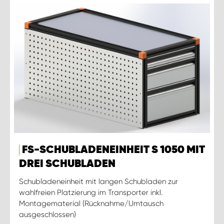
FS-SCHUBLADENEINHEIT S 1050 MIT
DREI SCHUBLADEN
Schubladeneinheit mit langen Schubladen zur
wahlfreien Platzierung im Transporter inkl.
Montagematerial (Rücknahme/Umtausch
ausgeschlossen)