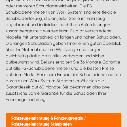
oder mehreren Schubladeneinheiten. Die FS-
Schubladeneinheiten von Work System sind eine flexible
Schubladenlösung, die an jeder Stelle im Fahrzeug
angebracht und individuell nach Ihren Anforderungen
zusammengestellt werden kann. Es gibt verschiedene
Modelle mit unterschiedlich langen und hohen Schubladen.
Die langen Schubladen geben Ihnen einen guten Überblick
über Ihr Material und Ihre Werkzeuge und sorgen
gleichzeitig dafür, dass alles verborgen und sicher
aufbewahrt wird. Bei uns erhalten Sie 36 Monate Garantie
auf alle FS-Schubladeneinheiten und die besten Preise
auf dem Markt. Bei einem Einbau der Schubladeneinheiten
durch einen Work System Standort erhöht sich die
Garantiezeit auf 60 Monate. Sie bekommen also zwei
zusätzliche Jahre Garantie für die Schubladen Ihrer
Fahrzeugeinrichtung.
Fahrzeugeinrichtung & Fahrzeugregale
/
Fahrzeugeinrichtung Schubladen