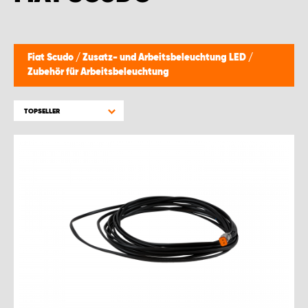
Fiat Scudo
/
Zusatz- und Arbeitsbeleuchtung LED
/
Zubehör für Arbeitsbeleuchtung
TOPSELLER