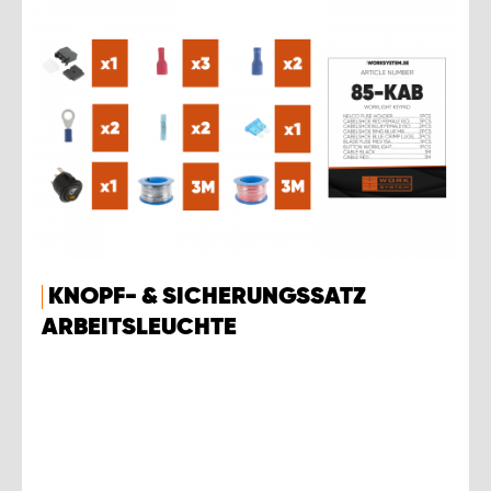
KNOPF- & SICHERUNGSSATZ
ARBEITSLEUCHTE