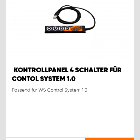
KONTROLLPANEL 4 SCHALTER FÜR
CONTOL SYSTEM 1.0
Passend für WS Control System 1.0