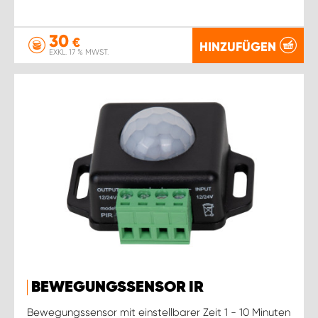
30
€
HINZUFÜGEN
EXKL. 17 % MWST.
BEWEGUNGSSENSOR IR
Bewegungssensor mit einstellbarer Zeit 1 - 10 Minuten