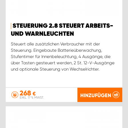
STEUERUNG 2.8 STEUERT ARBEITS-
UND WARNLEUCHTEN
Steuert alle zusätzlichen Verbraucher mit der
Steuerung. Eingebaute Batterieüberwachung,
Stufentimer für Innenbeleuchtung, 4 Ausgänge, die
über Tasten gesteuert werden, 2 St. 12-V-Ausgänge
und optionale Steuerung von Wechselrichter.
268
€
HINZUFÜGEN
EXKL. 17 % MWST.