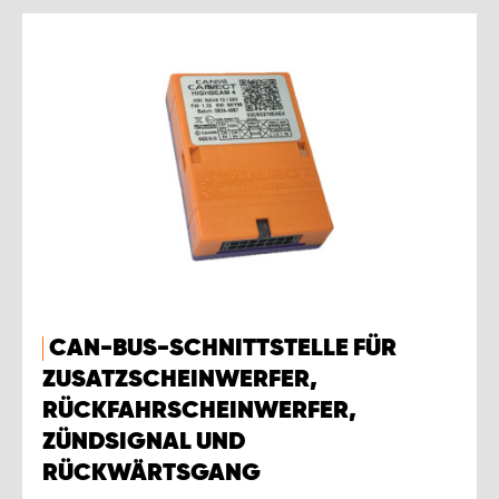
CAN-BUS-SCHNITTSTELLE FÜR
ZUSATZSCHEINWERFER,
RÜCKFAHRSCHEINWERFER,
ZÜNDSIGNAL UND
RÜCKWÄRTSGANG