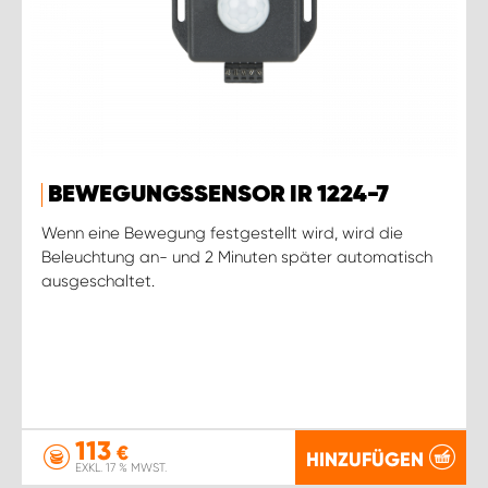
BEWEGUNGSSENSOR IR 1224-7
Wenn eine Bewegung festgestellt wird, wird die
Beleuchtung an- und 2 Minuten später automatisch
ausgeschaltet.
113
€
HINZUFÜGEN
EXKL. 17 % MWST.