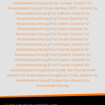
Arbeitsbeleuchtung
|
Citroën Jumper Zubehör für
Arbeitsbeleuchtung
|
Citroën Berlingo 2019- Zubehör für
Arbeitsbeleuchtung
|
Fiat Fullback Zubehör für
Arbeitsbeleuchtung
|
Fiat Fiorino Zubehör für
Arbeitsbeleuchtung
|
Fiat Talento Zubehör für
Arbeitsbeleuchtung
|
Fiat Doblo Zubehör für
Arbeitsbeleuchtung
|
Fiat Ducato Zubehör für
Arbeitsbeleuchtung
|
Fiat Scudo Zubehör für
Arbeitsbeleuchtung
|
Ford Ranger Zubehör für
Arbeitsbeleuchtung
|
Ford Transit Zubehör für
Arbeitsbeleuchtung
|
Ford Connect Zubehör für
Arbeitsbeleuchtung
|
Ford Custom Zubehör für
Arbeitsbeleuchtung
|
Ford Courier Zubehör für
Arbeitsbeleuchtung
|
Dacia Dokker Van (Transporter)
Zubehör für Arbeitsbeleuchtung
|
Iveco Daily Zubehör für
Arbeitsbeleuchtung
|
Dodge Ram Zubehör für
Arbeitsbeleuchtung