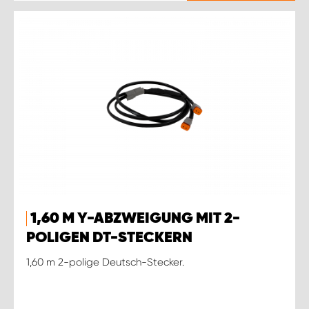
1,60 M Y-ABZWEIGUNG MIT 2-
POLIGEN DT-STECKERN
1,60 m 2-polige Deutsch-Stecker.