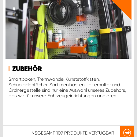
ZUBEHÖR
Smartboxen, Trennwände, Kunststoffkisten,
Schubladenfächer, Sortimentkästen, Leiterhalter und
Ordnergestelle sind nur eine Auswahl unseres Zubehörs,
das wir für unsere Fahrzeugeinrichtungen anbieten.
INSGESAMT
109 PRODUKTE
VERFÜGBAR