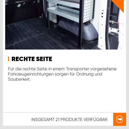
RECHTE SEITE
Für die rechte Seite in einem Transporter vorgesehene
Fahrzeugeinrichtungen sorgen für Ordnung und
Sauberkeit.
INSGESAMT
21 PRODUKTE
VERFÜGBAR