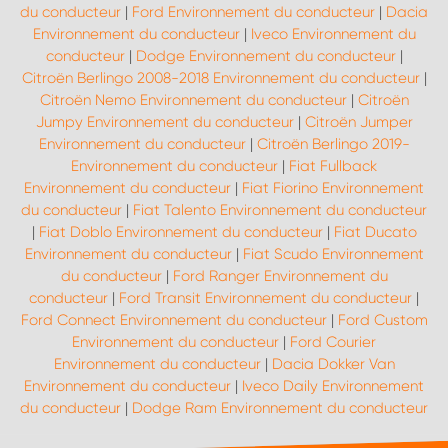
du conducteur
|
Ford Environnement du conducteur
|
Dacia
Environnement du conducteur
|
Iveco Environnement du
conducteur
|
Dodge Environnement du conducteur
|
Citroën Berlingo 2008-2018 Environnement du conducteur
|
Citroën Nemo Environnement du conducteur
|
Citroën
Jumpy Environnement du conducteur
|
Citroën Jumper
Environnement du conducteur
|
Citroën Berlingo 2019-
Environnement du conducteur
|
Fiat Fullback
Environnement du conducteur
|
Fiat Fiorino Environnement
du conducteur
|
Fiat Talento Environnement du conducteur
|
Fiat Doblo Environnement du conducteur
|
Fiat Ducato
Environnement du conducteur
|
Fiat Scudo Environnement
du conducteur
|
Ford Ranger Environnement du
conducteur
|
Ford Transit Environnement du conducteur
|
Ford Connect Environnement du conducteur
|
Ford Custom
Environnement du conducteur
|
Ford Courier
Environnement du conducteur
|
Dacia Dokker Van
Environnement du conducteur
|
Iveco Daily Environnement
du conducteur
|
Dodge Ram Environnement du conducteur