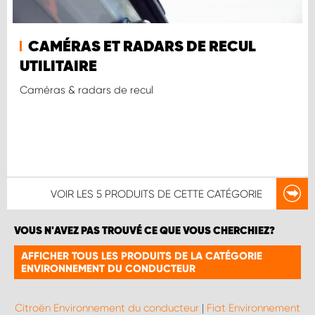
CAMÉRAS ET RADARS DE RECUL
UTILITAIRE
Caméras & radars de recul
VOIR LES
5 PRODUITS
DE CETTE CATÉGORIE
VOUS N'AVEZ PAS TROUVÉ CE QUE VOUS CHERCHIEZ?
AFFICHER TOUS LES PRODUITS DE LA CATÉGORIE
ENVIRONNEMENT DU CONDUCTEUR
Citroën Environnement du conducteur
|
Fiat Environnement