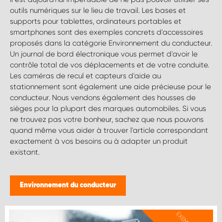
outils numériques sur le lieu de travail. Les bases et
supports pour tablettes, ordinateurs portables et
smartphones sont des exemples concrets d'accessoires
proposés dans la catégorie Environnement du conducteur.
Un journal de bord électronique vous permet d'avoir le
contrôle total de vos déplacements et de votre conduite.
Les caméras de recul et capteurs d'aide au
stationnement sont également une aide précieuse pour le
conducteur. Nous vendons également des housses de
sièges pour la plupart des marques automobiles. Si vous
ne trouvez pas votre bonheur, sachez que nous pouvons
quand même vous aider à trouver l'article correspondant
exactement à vos besoins ou à adapter un produit
existant.
Environnement du conducteur