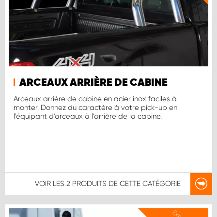
ARCEAUX ARRIÈRE DE CABINE
Arceaux arrière de cabine en acier inox faciles à
monter. Donnez du caractère à votre pick-up en
l'équipant d'arceaux à l'arrière de la cabine.
VOIR LES
2 PRODUITS
DE CETTE CATÉGORIE