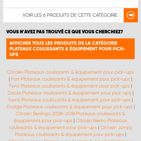
VOIR LES
6 PRODUITS
DE CETTE CATÉGORIE
VOUS N'AVEZ PAS TROUVÉ CE QUE VOUS CHERCHIEZ?
AFFICHER TOUS LES PRODUITS DE LA CATÉGORIE
PLATEAUX COULISSANTS & ÉQUIPEMENT POUR PICK-
UPS
Citroën Plateaux coulissants & équipement pour pick-ups
|
Fiat Plateaux coulissants & équipement pour pick-ups
|
Ford Plateaux coulissants & équipement pour pick-ups
|
Dacia Plateaux coulissants & équipement pour pick-ups
|
Iveco Plateaux coulissants & équipement pour pick-ups
|
Dodge Plateaux coulissants & équipement pour pick-ups
|
Citroën Berlingo 2008-2018 Plateaux coulissants &
équipement pour pick-ups
|
Citroën Nemo Plateaux
coulissants & équipement pour pick-ups
|
Citroën Jumpy
Plateaux coulissants & équipement pour pick-ups
|