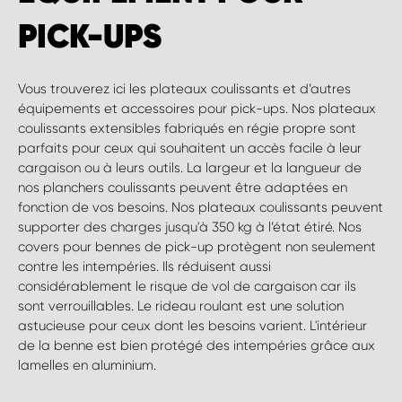
PICK-UPS
Vous trouverez ici les plateaux coulissants et d’autres
équipements et accessoires pour pick-ups. Nos plateaux
coulissants extensibles fabriqués en régie propre sont
parfaits pour ceux qui souhaitent un accès facile à leur
cargaison ou à leurs outils. La largeur et la langueur de
nos planchers coulissants peuvent être adaptées en
fonction de vos besoins. Nos plateaux coulissants peuvent
supporter des charges jusqu'à 350 kg à l’état étiré. Nos
covers pour bennes de pick-up protègent non seulement
contre les intempéries. Ils réduisent aussi
considérablement le risque de vol de cargaison car ils
sont verrouillables. Le rideau roulant est une solution
astucieuse pour ceux dont les besoins varient. L'intérieur
de la benne est bien protégé des intempéries grâce aux
lamelles en aluminium.