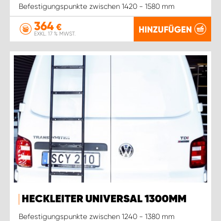
Befestigungspunkte zwischen 1420 - 1580 mm
364
€
HINZUFÜGEN
EXKL. 17 % MWST.
HECKLEITER UNIVERSAL 1300MM
Befestigungspunkte zwischen 1240 - 1380 mm