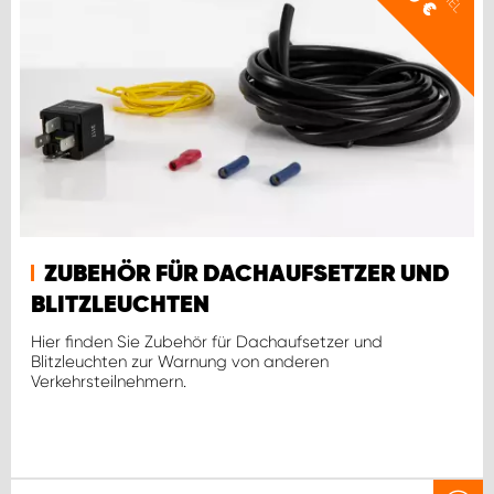
€
ZUBEHÖR FÜR DACHAUFSETZER UND
BLITZLEUCHTEN
Hier finden Sie Zubehör für Dachaufsetzer und
Blitzleuchten zur Warnung von anderen
Verkehrsteilnehmern.