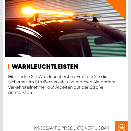
WARNLEUCHTLEISTEN
Hier finden Sie Warnleuchtleisten. Erhöhen Sie die
Sicherheit im Straßenverkehr und machen Sie andere
Verkehrsteilnehmer auf Arbeiten auf der Straße
aufmerksam.
INSGESAMT
2 PRODUKTE
VERFÜGBAR