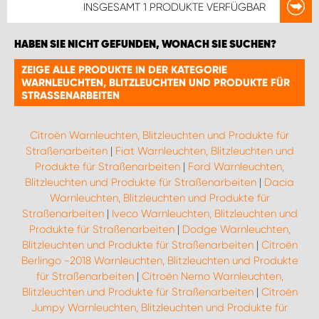
INSGESAMT
1 PRODUKTE
VERFÜGBAR
HABEN SIE NICHT GEFUNDEN, WONACH SIE SUCHEN?
ZEIGE ALLE PRODUKTE IN DER KATEGORIE
WARNLEUCHTEN, BLITZLEUCHTEN UND PRODUKTE FÜR
STRASSENARBEITEN
Citroën Warnleuchten, Blitzleuchten und Produkte für
Straßenarbeiten
|
Fiat Warnleuchten, Blitzleuchten und
Produkte für Straßenarbeiten
|
Ford Warnleuchten,
Blitzleuchten und Produkte für Straßenarbeiten
|
Dacia
Warnleuchten, Blitzleuchten und Produkte für
Straßenarbeiten
|
Iveco Warnleuchten, Blitzleuchten und
Produkte für Straßenarbeiten
|
Dodge Warnleuchten,
Blitzleuchten und Produkte für Straßenarbeiten
|
Citroën
Berlingo -2018 Warnleuchten, Blitzleuchten und Produkte
für Straßenarbeiten
|
Citroën Nemo Warnleuchten,
Blitzleuchten und Produkte für Straßenarbeiten
|
Citroën
Jumpy Warnleuchten, Blitzleuchten und Produkte für