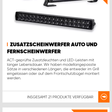
ZUSATZSCHEINWERFER AUTO UND
FERNSCHEINWERFER
ACT-geprüfte Zusatzleuchten und LED-Leisten mit
langer Lebensdauer. Wir haben modellangepasste
Sätze in verschiedenen Längen, die entweder im Grill
eingelassen oder auf dem Frontschutzbügel montiert
werden.
INSGESAMT
21 PRODUKTE
VERFÜGBAR