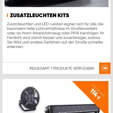
ZUSATZLEUCHTEN KITS
Zusatzleuchten und LED-Leisten eignen sich für alle, die
besonders helle Lichtverhältnisse im Straßenverkehr
oder an ihrem Arbeitsfahrzeug oder PKW benötigen. Ihr
Fernlicht wird damit besser und zuverlässiger, sodass
Sie Wild und andere Gefahren auf der Straße schneller
erkennen.
INSGESAMT
1 PRODUKTE
VERFÜGBAR
PREISBEISPIEL
114
€