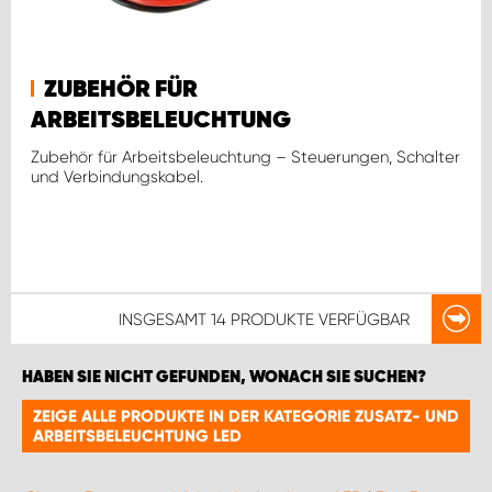
ZUBEHÖR FÜR
ARBEITSBELEUCHTUNG
Zubehör für Arbeitsbeleuchtung – Steuerungen, Schalter
und Verbindungskabel.
INSGESAMT
14 PRODUKTE
VERFÜGBAR
HABEN SIE NICHT GEFUNDEN, WONACH SIE SUCHEN?
ZEIGE ALLE PRODUKTE IN DER KATEGORIE ZUSATZ- UND
ARBEITSBELEUCHTUNG LED